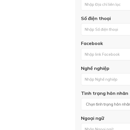
Số điện thoại
Facebook
Nghề nghiệp
Tình trạng hôn nhân
Ngoại ngữ