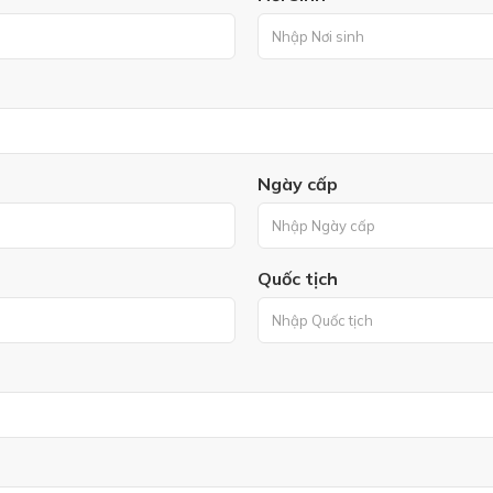
Ngày cấp
Quốc tịch