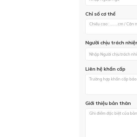
Chỉ số cơ thể
Người chịu trách nhiệm
Liên hệ khẩn cấp
Giới thiệu bản thân