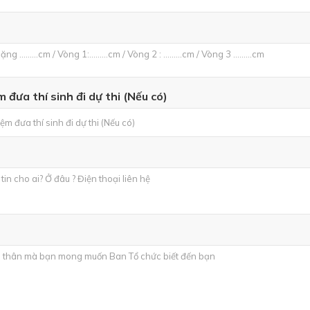
 đưa thí sinh đi dự thi (Nếu có)