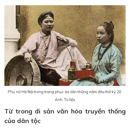
Phụ nữ Hà Nội trong trang phục áo dài những năm đầu thế kỷ 20.
Ảnh: Tư liệu
Từ trong di sản văn hóa truyền thống
của dân tộc