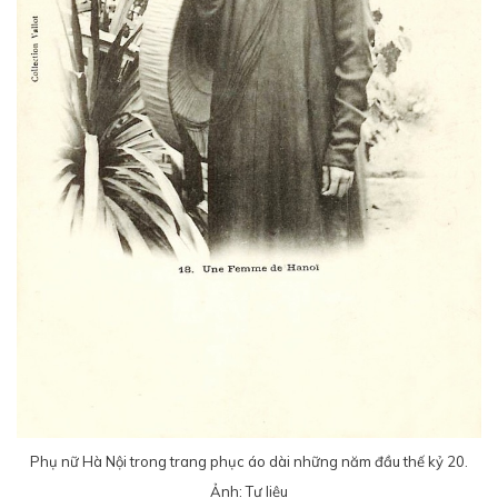
Phụ nữ Hà Nội trong trang phục áo dài những năm đầu thế kỷ 20.
Ảnh: Tư liệu