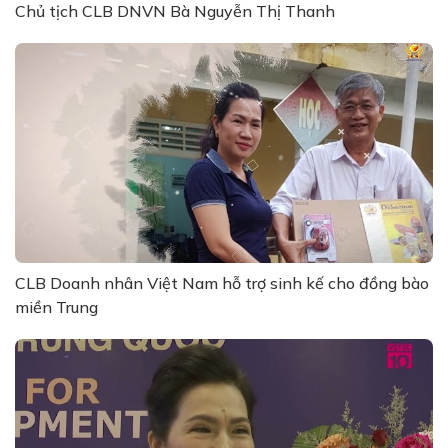
Chủ tịch CLB DNVN Bà Nguyễn Thị Thanh
CLB Doanh nhân Việt Nam hỗ trợ sinh kế cho đồng bào
miền Trung