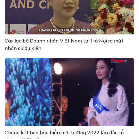
Câu lạc bộ Doanh nhân Việt Nam tại Hà Nội ra mắt
nhân sự dự kiến
Chung kết hoa hậu biển môi trường 2022 lần đầu tổ