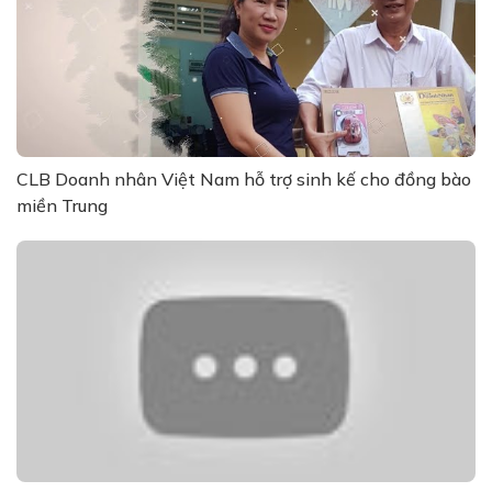
CLB Doanh nhân Việt Nam hỗ trợ sinh kế cho đồng bào
miền Trung