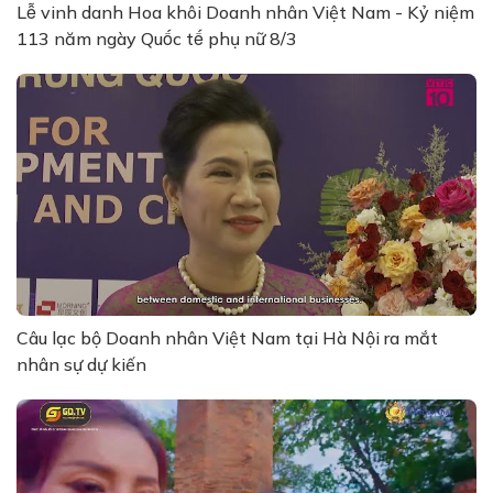
Lễ vinh danh Hoa khôi Doanh nhân Việt Nam - Kỷ niệm
113 năm ngày Quốc tế phụ nữ 8/3
Câu lạc bộ Doanh nhân Việt Nam tại Hà Nội ra mắt
nhân sự dự kiến